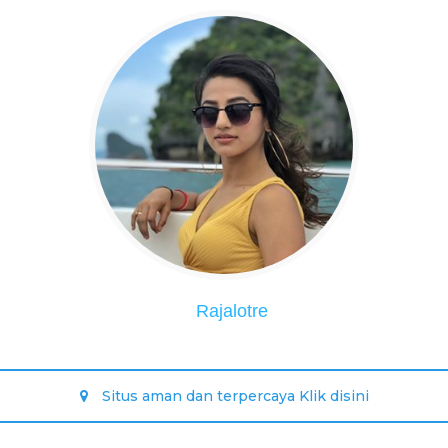
Rajalotre
Situs aman dan terpercaya Klik disini