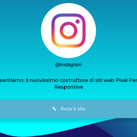
@instagram
sentiamo: Il nuovissimo costruttore di siti web Pixel Pe
Responsive
Visita il sito