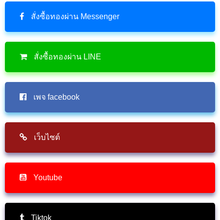
สั่งซื้อทองผ่าน Messenger
สั่งซื้อทองผ่าน LINE
เพจ facebook
เว็บไซต์
Youtube
Tiktok