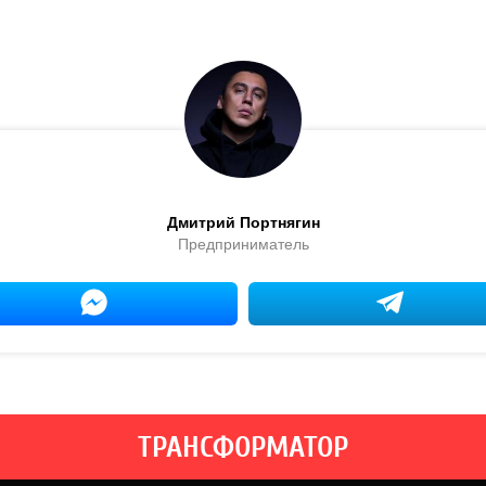
Дмитрий Портнягин
Предприниматель
ТРАНСФОРМАТОР