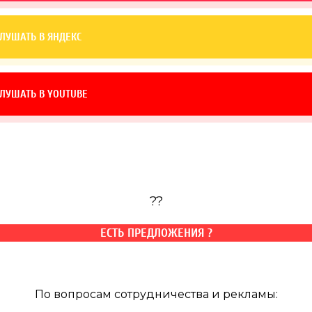
ЛУШАТЬ В ЯНДЕКС
ЛУШАТЬ В YOUTUBE
?‍?
ЕСТЬ ПРЕДЛОЖЕНИЯ ?
По вопросам сотрудничества и рекламы: