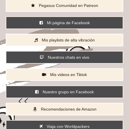
Pegasus Comunidad en Patreon
Mi página de Facebook
Mis playlists de alta vibración
Nuestros chats en vivo
Mis videos en Tiktok
Nuestro grupo en Facebook
Recomendaciones de Amazon
Viaja con Worldpackers